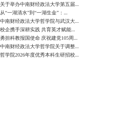
关于举办中南财经政法大学第五届...
从“一湖清水”到“一湖生金”：...
中南财经政法大学哲学院与武汉大...
校企携手深耕实践 共育英才赋能...
勇担科教报国使命 庆祝建党105周...
中南财经政法大学哲学院关于调整...
哲学院2026年度优秀本科生研招校...