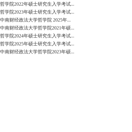
哲学院2022年硕士研究生入学考试...
哲学院2023年硕士研究生入学考试...
中南财经政法大学哲学院 2025年...
中南财经政法大学哲学院2021年硕...
哲学院2024年硕士研究生入学考试...
哲学院2025年硕士研究生入学考试...
中南财经政法大学哲学院2023年硕...